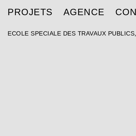
PROJETS
AGENCE
CON
ECOLE SPECIALE DES TRAVAUX PUBLICS