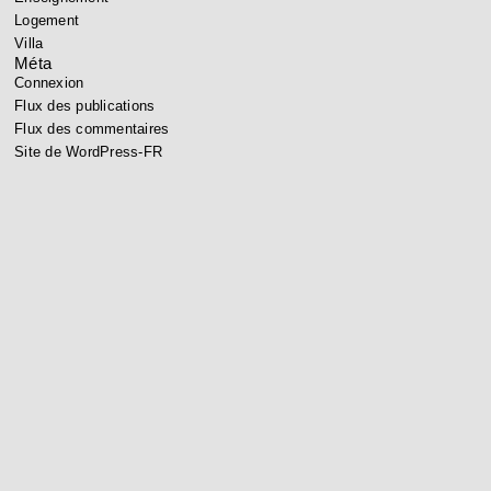
Logement
Villa
Méta
Connexion
Flux des publications
Flux des commentaires
Site de WordPress-FR