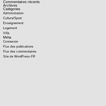
Commentaires récents
Archives
Catégories
Administration
Culture/Sport
Enseignement
Logement
Villa
Méta
Connexion
Flux des publications
Flux des commentaires
Site de WordPress-FR