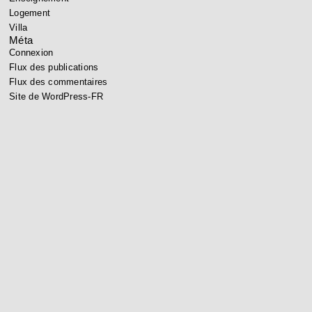
Logement
Villa
Méta
Connexion
Flux des publications
Flux des commentaires
Site de WordPress-FR