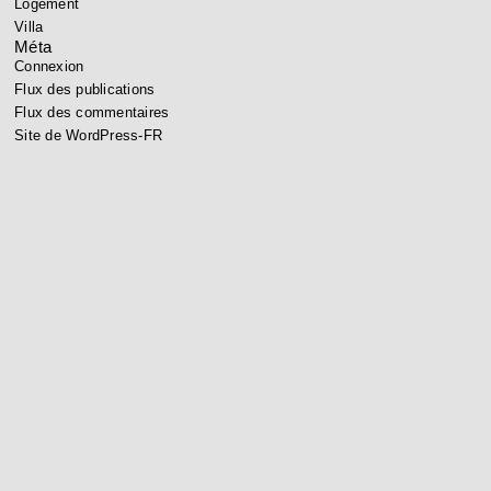
Logement
Villa
Méta
Connexion
Flux des publications
Flux des commentaires
Site de WordPress-FR