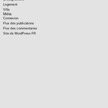
Logement
Villa
Méta
Connexion
Flux des publications
Flux des commentaires
Site de WordPress-FR