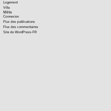
Logement
Villa
Méta
Connexion
Flux des publications
Flux des commentaires
Site de WordPress-FR