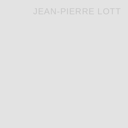
JEAN-PIERRE LOTT