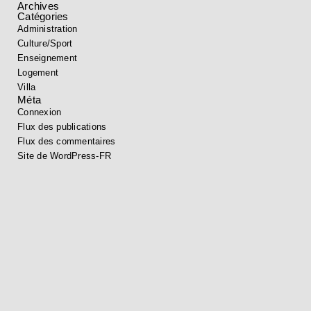
Archives
Catégories
Administration
Culture/Sport
Enseignement
Logement
Villa
Méta
Connexion
Flux des publications
Flux des commentaires
Site de WordPress-FR