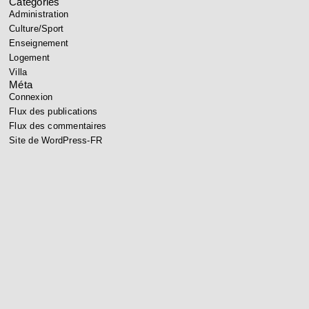
Catégories
Administration
Culture/Sport
Enseignement
Logement
Villa
Méta
Connexion
Flux des publications
Flux des commentaires
Site de WordPress-FR