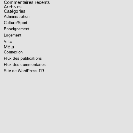
Commentaires récents
Archives
Catégories
Administration
Culture/Sport
Enseignement
Logement
Villa
Méta
Connexion
Flux des publications
Flux des commentaires
Site de WordPress-FR