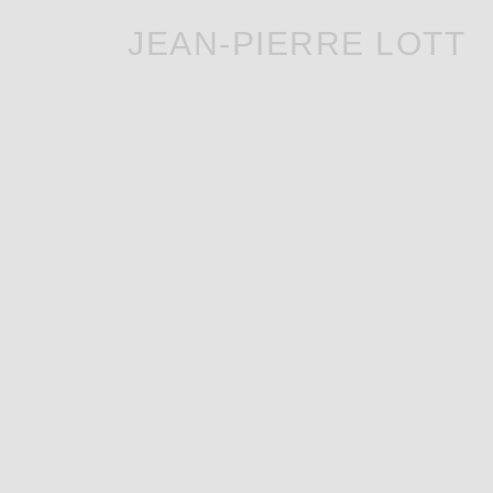
JEAN-PIERRE LOTT