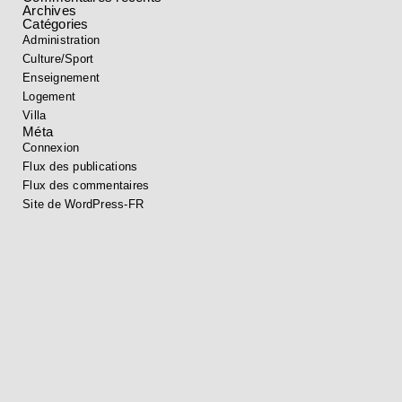
Archives
Catégories
Administration
Culture/Sport
Enseignement
Logement
Villa
Méta
Connexion
Flux des publications
Flux des commentaires
Site de WordPress-FR