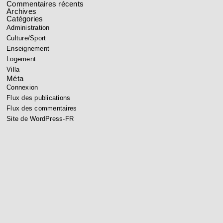
Commentaires récents
Archives
Catégories
Administration
Culture/Sport
Enseignement
Logement
Villa
Méta
Connexion
Flux des publications
Flux des commentaires
Site de WordPress-FR