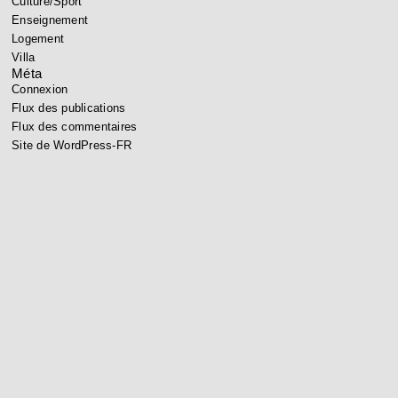
Culture/Sport
Enseignement
Logement
Villa
Méta
Connexion
Flux des publications
Flux des commentaires
Site de WordPress-FR