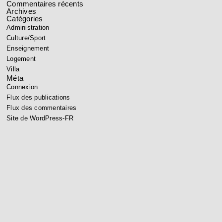
Commentaires récents
Archives
Catégories
Administration
Culture/Sport
Enseignement
Logement
Villa
Méta
Connexion
Flux des publications
Flux des commentaires
Site de WordPress-FR