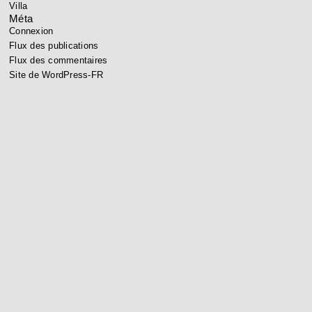
Villa
Méta
Connexion
Flux des publications
Flux des commentaires
Site de WordPress-FR