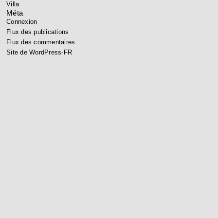
Villa
Méta
Connexion
Flux des publications
Flux des commentaires
Site de WordPress-FR