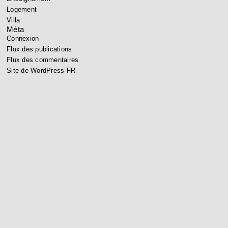
Logement
Villa
Méta
Connexion
Flux des publications
Flux des commentaires
Site de WordPress-FR