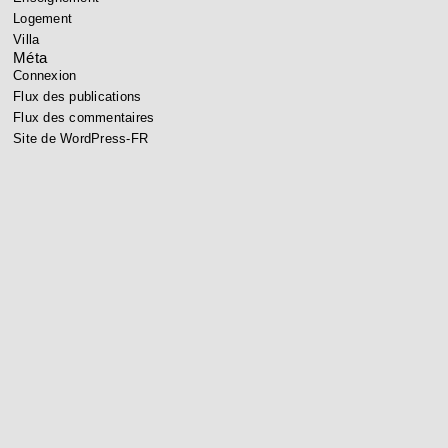
Logement
Villa
Méta
Connexion
Flux des publications
Flux des commentaires
Site de WordPress-FR