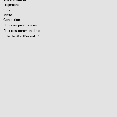
Logement
Villa
Méta
Connexion
Flux des publications
Flux des commentaires
Site de WordPress-FR