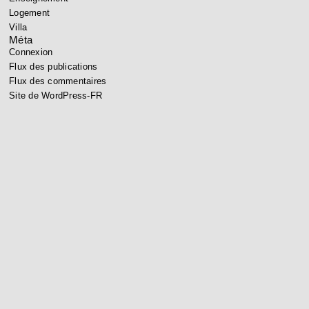
Logement
Villa
Méta
Connexion
Flux des publications
Flux des commentaires
Site de WordPress-FR