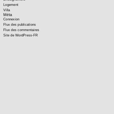
Logement
Villa
Méta
Connexion
Flux des publications
Flux des commentaires
Site de WordPress-FR