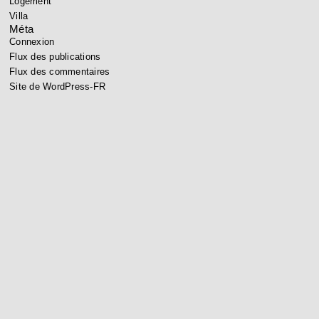
Logement
Villa
Méta
Connexion
Flux des publications
Flux des commentaires
Site de WordPress-FR